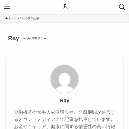
ホーム
Rayの執筆記事
Ray
– Author –
Ray
金融機関や大手人材派遣会社、医療機関が運営す
るオウンドメディアにて記事を執筆しています。
お金やキャリア、健康に関する信憑性の高い情報