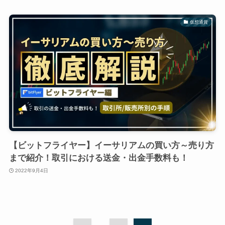
仮想通貨
【ビットフライヤー】イーサリアムの買い方～売り方
まで紹介！取引における送金・出金手数料も！
2022年9月4日