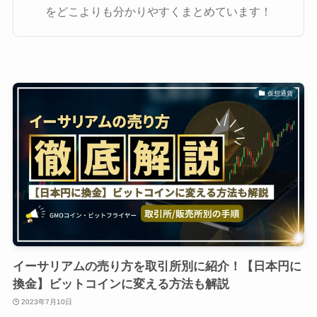
をどこよりも分かりやすくまとめています！
仮想通貨
イーサリアムの売り方を取引所別に紹介！【日本円に
換金】ビットコインに変える方法も解説
2023年7月10日