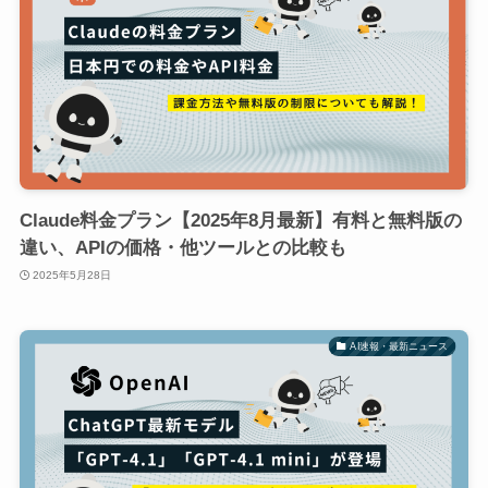
Claude料金プラン【2025年8月最新】有料と無料版の
違い、APIの価格・他ツールとの比較も
2025年5月28日
AI速報・最新ニュース