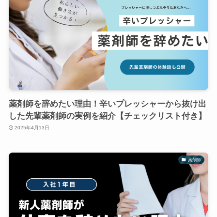
薬剤師を辞めたい理由！辛いプレッシャーから抜け出
した先輩薬剤師の実例を紹介【チェックリスト付き】
2025年4月13日
薬剤師