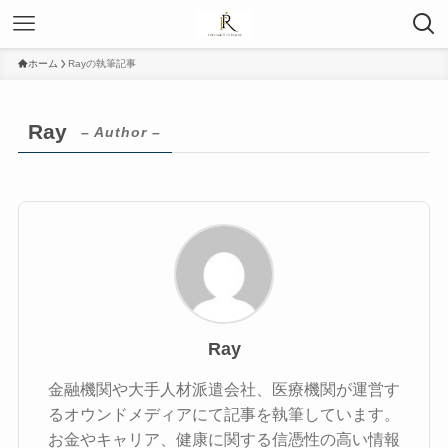
ホーム
Rayの執筆記事
Ray
– Author –
Ray
金融機関や大手人材派遣会社、医療機関が運営す
るオウンドメディアにて記事を執筆しています。
お金やキャリア、健康に関する信憑性の高い情報