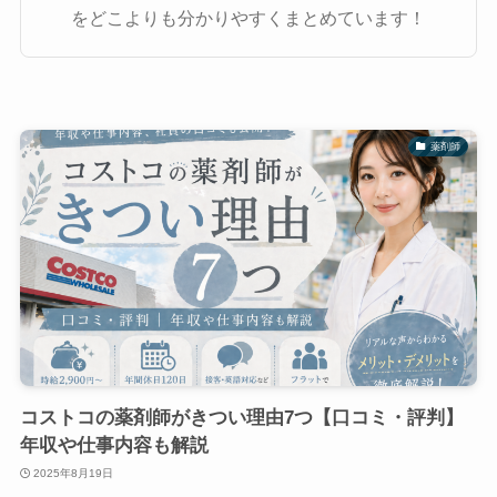
をどこよりも分かりやすくまとめています！
薬剤師
コストコの薬剤師がきつい理由7つ【口コミ・評判】
年収や仕事内容も解説
2025年8月19日