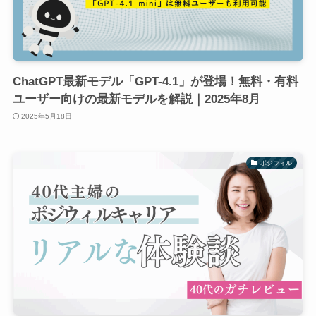
ChatGPT最新モデル「GPT-4.1」が登場！無料・有料
ユーザー向けの最新モデルを解説｜2025年8月
2025年5月18日
ポジウィル