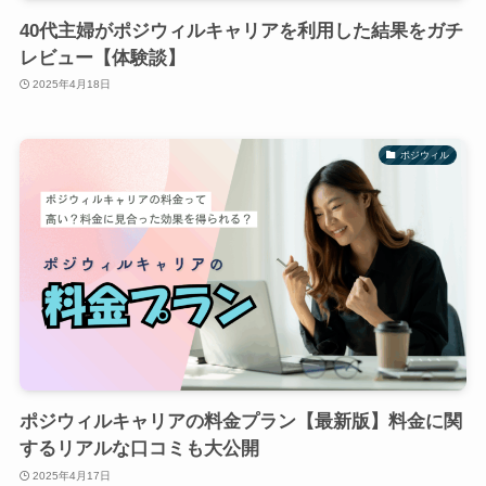
40代主婦がポジウィルキャリアを利用した結果をガチ
レビュー【体験談】
2025年4月18日
ポジウィル
ポジウィルキャリアの料金プラン【最新版】料金に関
するリアルな口コミも大公開
2025年4月17日