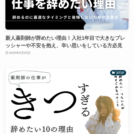
新人薬剤師が辞めたい理由！入社1年目で大きなプレ
ッシャーや不安を抱え、辛い思いをしている方必見
2025年3月25日
薬剤師