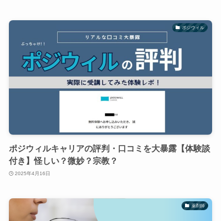
ポジウィル
ポジウィルキャリアの評判・口コミを大暴露【体験談
付き】怪しい？微妙？宗教？
2025年4月16日
薬剤師