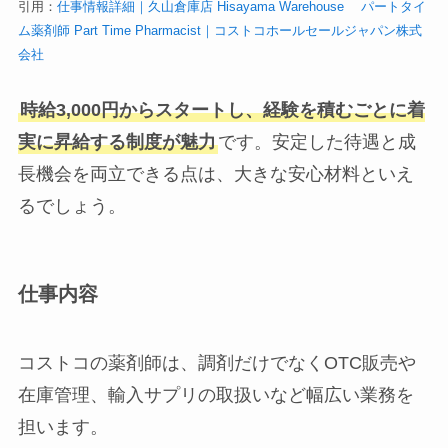
引用：
仕事情報詳細｜久山倉庫店 Hisayama Warehouse パートタイ
ム薬剤師 Part Time Pharmacist｜コストコホールセールジャパン株式
会社
時給3,000円からスタートし、経験を積むごとに着
実に昇給する制度が魅力
です。安定した待遇と成
長機会を両立できる点は、大きな安心材料といえ
るでしょう。
仕事内容
コストコの薬剤師は、調剤だけでなくOTC販売や
在庫管理、輸入サプリの取扱いなど幅広い業務を
担います。