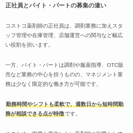
正社員とバイト・パートの募集の違い
コストコ薬剤師の正社員は、調剤業務に加えスタ
ッフ管理や在庫管理、店舗運営への関与など幅広
い役割を担います。
一方、バイト・パートは調剤や服薬指導、OTC販
売など業務の中心を担うものの、マネジメント業
務は少なく限定的な働き方が可能です。
勤務時間やシフトも柔軟で、週数日から短時間勤
務が相談できる点が特徴
です。