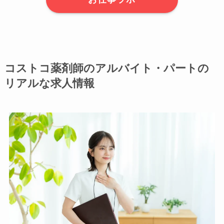
コストコ薬剤師のアルバイト・パートの
リアルな求人情報