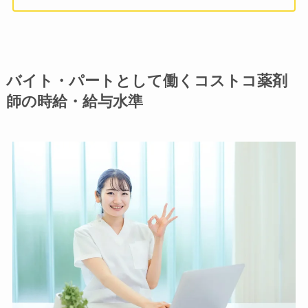
バイト・パートとして働くコストコ薬剤
師の時給・給与水準