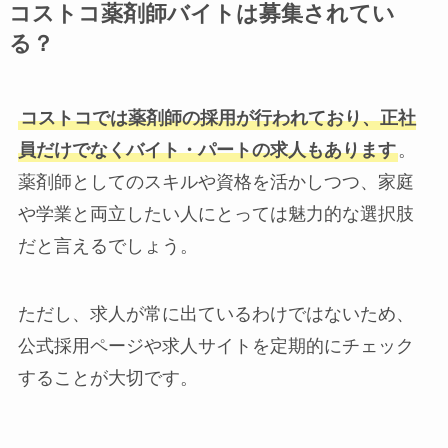
コストコ薬剤師バイトは募集されてい
る？
コストコでは薬剤師の採用が行われており、正社
員だけでなくバイト・パートの求人もあります
。
薬剤師としてのスキルや資格を活かしつつ、家庭
や学業と両立したい人にとっては魅力的な選択肢
だと言えるでしょう。
ただし、求人が常に出ているわけではないため、
公式採用ページや求人サイトを定期的にチェック
することが大切です。