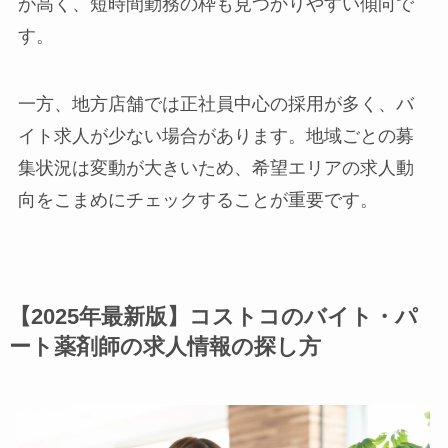
が高く、短時間勤務の枠も見つかりやすい傾向で
す。
一方、地方店舗では正社員中心の採用が多く、バ
イト求人が少ない場合があります。地域ごとの募
集状況は変動が大きいため、希望エリアの求人動
向をこまめにチェックすることが重要です。
【2025年最新版】コストコのバイト・パ
ート薬剤師の
求人情報の探し方