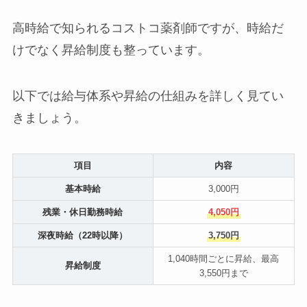
高時給で知られるコストコ薬剤師ですが、時給だ
けでなく昇給制度も整っています。
以下では給与体系や昇給の仕組みを詳しく見てい
きましょう。
項目
内容
基本時給
3,000円
残業・休日勤務時給
4,050円
深夜時給（22時以降）
3,750円
1,040時間ごとに昇給、最高
昇給制度
3,550円まで