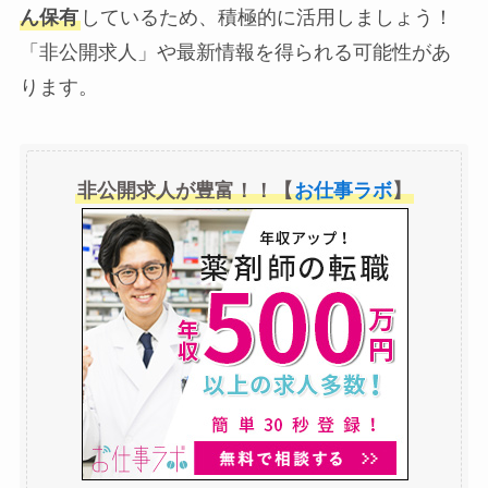
ん保有
しているため、積極的に活用しましょう！
「非公開求人」や最新情報を得られる可能性があ
ります。
非公開求人が豊富！！【
お仕事ラボ
】