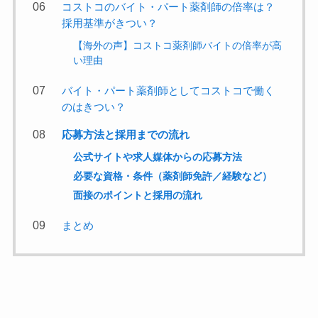
コストコのバイト・パート薬剤師の倍率は？
採用基準がきつい？
【海外の声】コストコ薬剤師バイトの倍率が高
い理由
バイト・パート薬剤師としてコストコで働く
のはきつい？
応募方法と採用までの流れ
公式サイトや求人媒体からの応募方法
必要な資格・条件（薬剤師免許／経験など）
面接のポイントと採用の流れ
まとめ