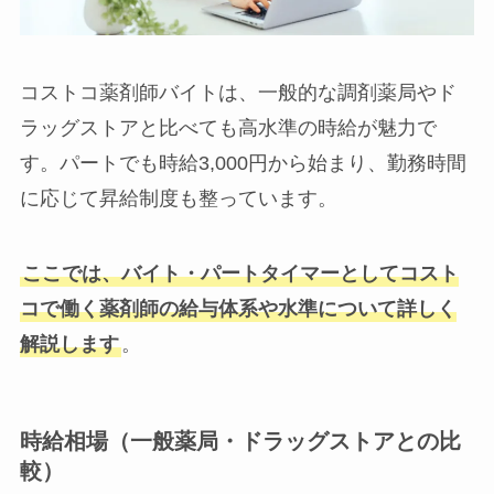
コストコ薬剤師バイトは、一般的な調剤薬局やド
ラッグストアと比べても高水準の時給が魅力で
す。パートでも時給3,000円から始まり、勤務時間
に応じて昇給制度も整っています。
ここでは、バイト・パートタイマーとしてコスト
コで働く薬剤師の給与体系や水準について詳しく
解説します
。
時給相場（一般薬局・ドラッグストアとの比
較）