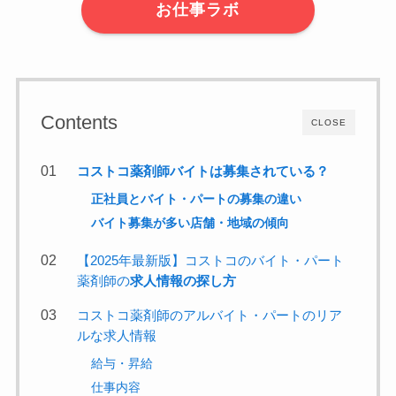
お仕事ラボ
Contents
CLOSE
コストコ薬剤師バイトは募集されている？
正社員とバイト・パートの募集の違い
バイト募集が多い店舗・地域の傾向
【2025年最新版】コストコのバイト・パート
薬剤師の
求人情報の探し方
コストコ薬剤師のアルバイト・パートのリア
ルな求人情報
給与・昇給
仕事内容