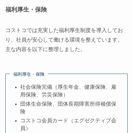
福利厚生・保険
コストコでは充実した福利厚生制度を導入してお
り、社員が安心して働ける環境を整えています。
主な内容を以下に整理しました。
福利厚生・保険
社会保険完備（厚生年金、健康保険、雇
用保険、労災保険）
団体生命保険、団体長期障害所得補償保
険
コストコ会員カード（エグゼクティブ会
員）