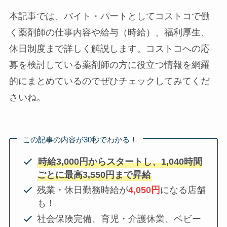
本記事では、バイト・パートとしてコストコで働
く薬剤師の仕事内容や給与（時給）、福利厚生、
休日制度まで詳しく解説します。コストコへの応
募を検討している薬剤師の方に役立つ情報を網羅
的にまとめているのでぜひチェックしてみてくだ
さいね。
この記事の内容が30秒でわかる！
時給3,000円からスタートし、1,040時間
ごとに最高3,550円まで昇給
残業・休日勤務時給が
4,050円
になる店舗
も！
社会保険完備、育児・介護休業、ベビー