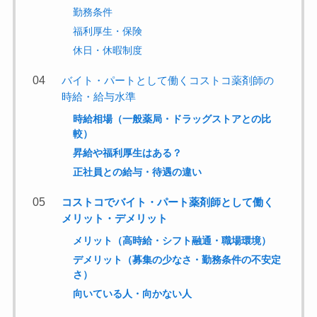
勤務条件
福利厚生・保険
休日・休暇制度
バイト・パートとして働くコストコ薬剤師の
時給・給与水準
時給相場（一般薬局・ドラッグストアとの比
較）
昇給や福利厚生はある？
正社員との給与・待遇の違い
コストコでバイト・パート薬剤師として働く
メリット・デメリット
メリット（高時給・シフト融通
・
職場環境）
デメリット（募集の少なさ
・
勤務条件の不安定
さ）
向いている人・向かない人