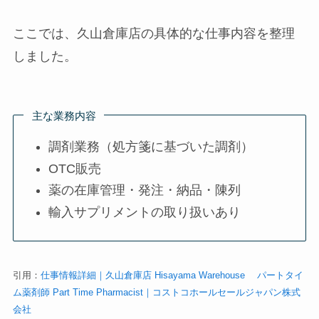
ここでは、久山倉庫店の具体的な仕事内容を整理
しました。
主な業務内容
調剤業務（処方箋に基づいた調剤）
OTC販売
薬の在庫管理・発注・納品・陳列
輸入サプリメントの取り扱いあり
引用：
仕事情報詳細｜久山倉庫店 Hisayama Warehouse パートタイ
ム薬剤師 Part Time Pharmacist｜コストコホールセールジャパン株式
会社