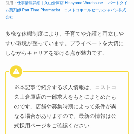
引用：
仕事情報詳細｜久山倉庫店 Hisayama Warehouse パートタイ
ム薬剤師 Part Time Pharmacist｜コストコホールセールジャパン株式
会社
多様な休暇制度により、子育てや介護と両立しや
すい環境が整っています。プライベートを大切に
しながらキャリアを築ける点が魅力です。
※本記事で紹介する求人情報は、コストコ
久山倉庫店の一部求人をもとにまとめたも
のです。店舗や募集時期によって条件が異
なる場合がありますので、最新の情報は公
式採用ページをご確認ください。