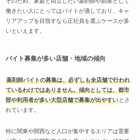
そのため、家庭と両立したい薬剤師や副業として
働きたい人にとってはバイトが適しており、キャ
リアアップを目指すなら正社員を選ぶケースが多
いといえます。
バイト募集が多い店舗・地域の傾向
薬剤師バイトの募集は、必ずしも全店舗で行われ
ているわけではありません。傾向としては、都市
部や利用者が多い大型店舗で募集が出やすい
とさ
れています。
特に関東や関西など人口が集中するエリアは需要