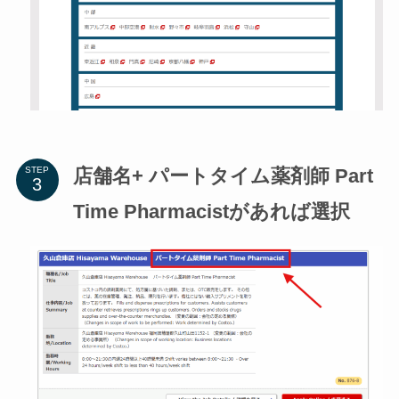
店舗名+ パートタイム薬剤師 Part
STEP
Time Pharmacistがあれば選択