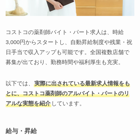
コストコの薬剤師バイト・パート求人は、時給
3,000円からスタートし、自動昇給制度や残業・祝
日手当で収入アップも可能です。全国複数店舗で
募集が出ており、勤務時間や福利厚生も充実。
以下では、
実際に出されている最新求人情報をも
とに、コストコ薬剤師のアルバイト・パートのリ
アルな実態を紹介
しています。
給与・昇給