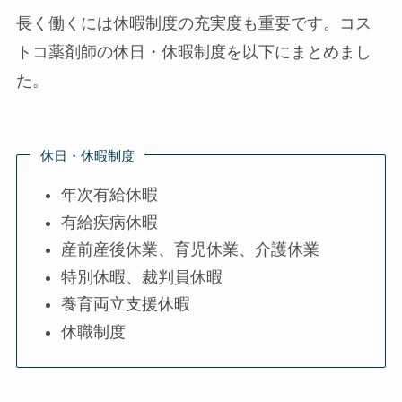
長く働くには休暇制度の充実度も重要です。コス
トコ薬剤師の休日・休暇制度を以下にまとめまし
た。
休日・休暇制度
年次有給休暇
有給疾病休暇
産前産後休業、育児休業、介護休業
特別休暇、裁判員休暇
養育両立支援休暇
休職制度