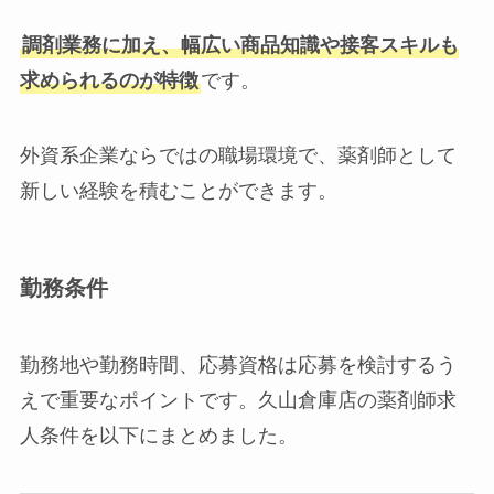
調剤業務に加え、幅広い商品知識や接客スキルも
求められるのが特徴
です。
外資系企業ならではの職場環境で、薬剤師として
新しい経験を積むことができます。
勤務条件
勤務地や勤務時間、応募資格は応募を検討するう
えで重要なポイントです。久山倉庫店の薬剤師求
人条件を以下にまとめました。