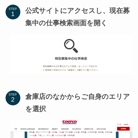
公式サイトにアクセスし、現在募
STEP
集中の仕事検索画面を開く
倉庫店のなかからご自身のエリア
STEP
を選択