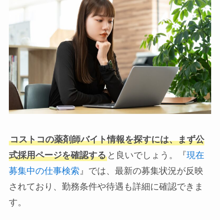
コストコの薬剤師バイト情報を探すには、まず公
式採用ページを確認する
と良いでしょう。『
現在
募集中の仕事検索
』では、最新の募集状況が反映
されており、勤務条件や待遇も詳細に確認できま
す。