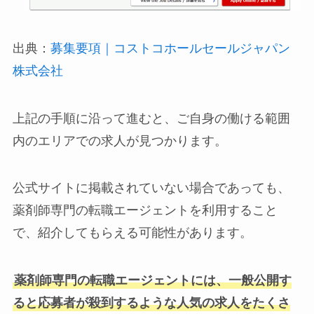
出典：
募集要項｜コストコホールセールジャパン
株式会社
上記の手順に沿って進むと、ご自身の働ける範囲
内のエリアでの求人が見つかります。
公式サイトに掲載されていない場合であっても、
薬剤師専門の転職エージェントを利用すること
で、紹介してもらえる可能性があります。
薬剤師専門の転職エージェントには、一般公開す
ると応募者が殺到するような人気の求人をたくさ