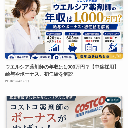
ウエルシア薬剤師の年収は1,000万円？【中途採用】
給与やボーナス、初任給を解説
2026年4月25日
薬剤師