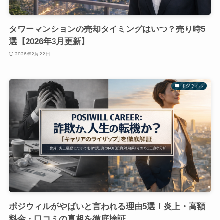
タワーマンションの売却タイミングはいつ？売り時5
選【2026年3月更新】
2026年2月22日
ポジウィル
ポジウィルがやばいと言われる理由5選！炎上・高額
料金・口コミの真相を徹底検証