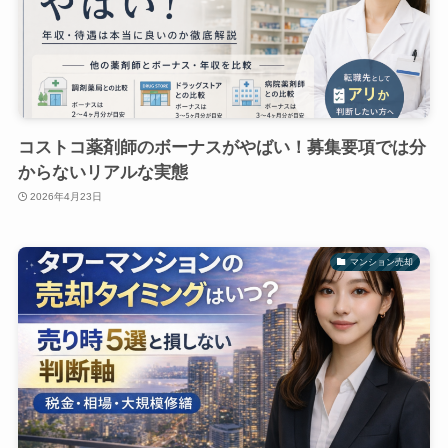
コストコ薬剤師のボーナスがやばい！募集要項では分
からないリアルな実態
2026年4月23日
マンション売却