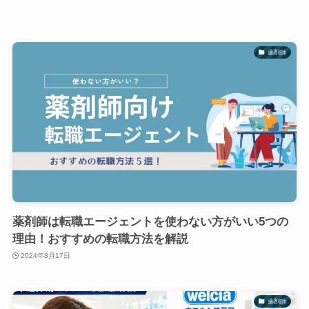
薬剤師
薬剤師は転職エージェントを使わない方がいい5つの
理由！おすすめの転職方法を解説
2024年8月17日
薬剤師