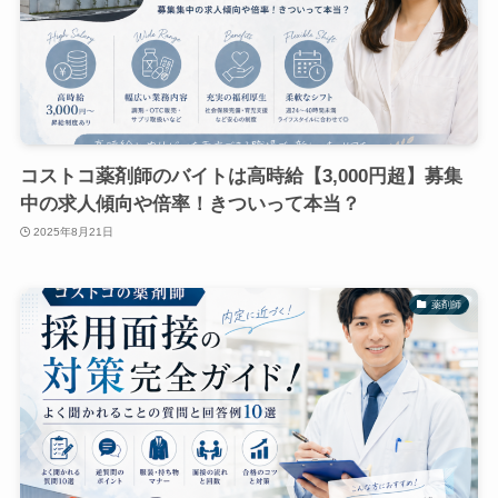
コストコ薬剤師のバイトは高時給【3,000円超】募集
中の求人傾向や倍率！きついって本当？
2025年8月21日
薬剤師