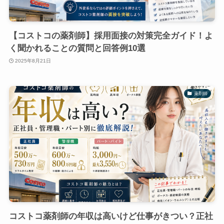
【コストコの薬剤師】採用面接の対策完全ガイド！よ
く聞かれることの質問と回答例10選
2025年8月21日
薬剤師
コストコ薬剤師の年収は高いけど仕事がきつい？正社