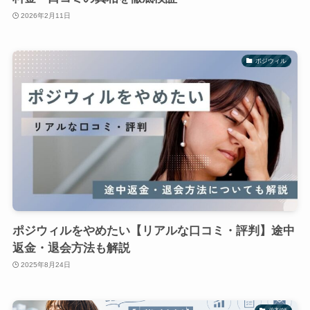
2026年2月11日
ポジウィル
ポジウィルをやめたい【リアルな口コミ・評判】途中
返金・退会方法も解説
2025年8月24日