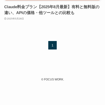
Claude料金プラン【2025年8月最新】有料と無料版の
違い、APIの価格・他ツールとの比較も
2025年5月28日
1
©
FOCUS WORK.