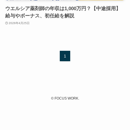
ウエルシア薬剤師の年収は1,000万円？【中途採用】
給与やボーナス、初任給を解説
2026年4月25日
1
©
FOCUS WORK.